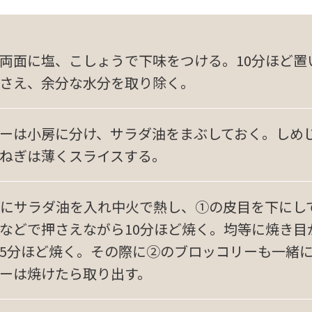
両面に塩、こしょうで下味をつける。10分ほど置
さえ、余分な水分を取り除く。
ーは小房に分け、サラダ油をまぶしておく。しめ
ねぎは薄くスライスする。
にサラダ油を入れ中火で熱し、①の皮目を下にし
などで押さえながら10分ほど焼く。均等に焼き目
5分ほど焼く。その際に②のブロッコリーも一緒
ーは焼けたら取り出す。