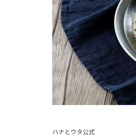
ハナとウタ公式