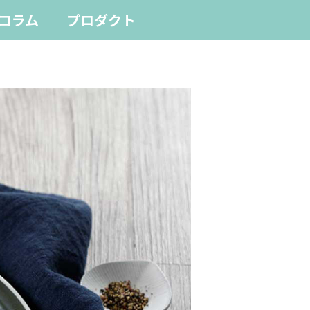
コラム
プロダクト