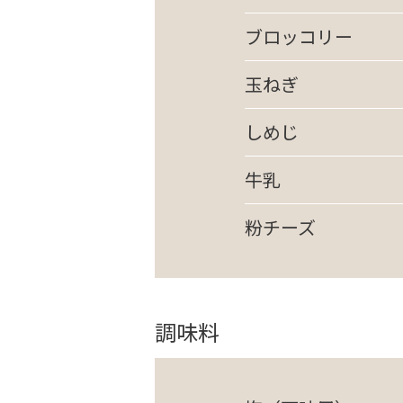
ブロッコリー
玉ねぎ
しめじ
牛乳
粉チーズ
調味料