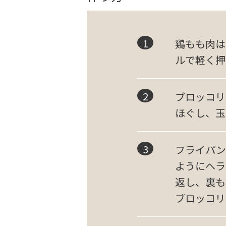
鶏もも肉は
ルで軽く押
ブロッコリ
ほぐし、玉
フライパン
ようにヘラ
返し、裏も
ブロッコリ