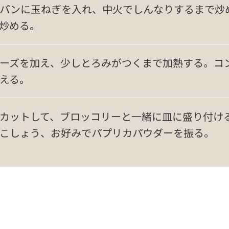
パンに玉ねぎを入れ、中火でしんなりするまで炒
炒める。
ーズを加え、少しとろみがつくまで加熱する。コ
える。
カットして、ブロッコリーと一緒に皿に盛り付け
こしょう、お好みでパプリカパウダーを振る。