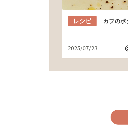
レシピ
カブのポ
2025/07/23