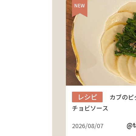
レシピ
カブのピ
チョビソース
@t
2026/08/07