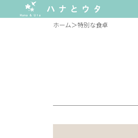
ホーム
＞
特別な食卓