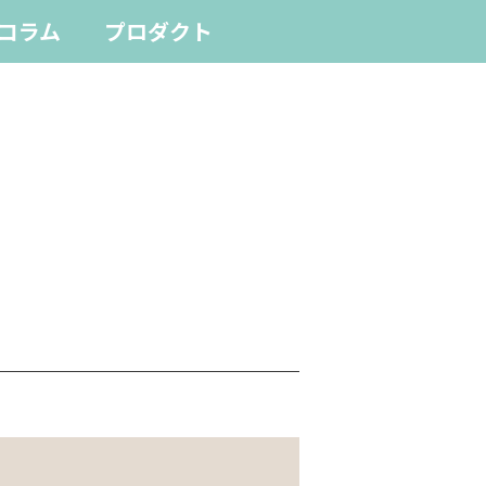
コラム
プロダクト