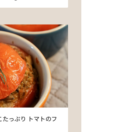
こたっぷり トマトのフ