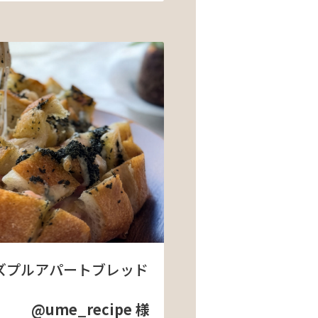
ズプルアパートブレッド
@ume_recipe 様