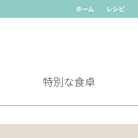
ホーム
レシピ
特別な食卓