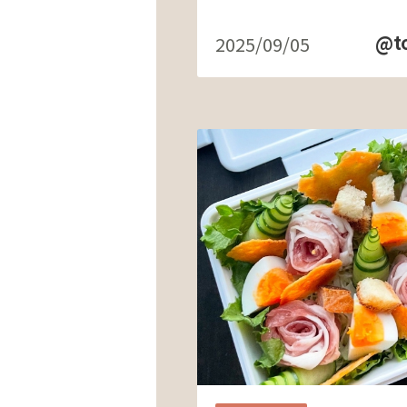
@t
2025/09/05