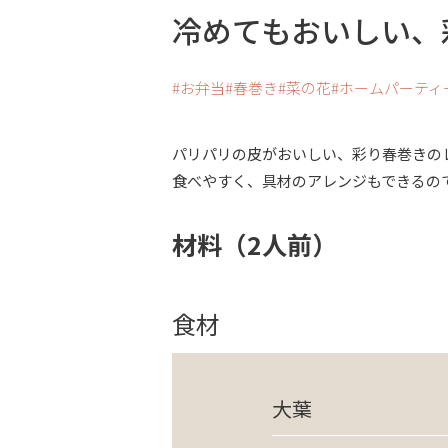
冷めてもおいしい、
お弁当
春巻き
菜の花
ホームパーティ
パリパリの皮がおいしい、彩り春巻きの
食べやすく、具材のアレンジもできるの
材料（2人前）
食材
大葉