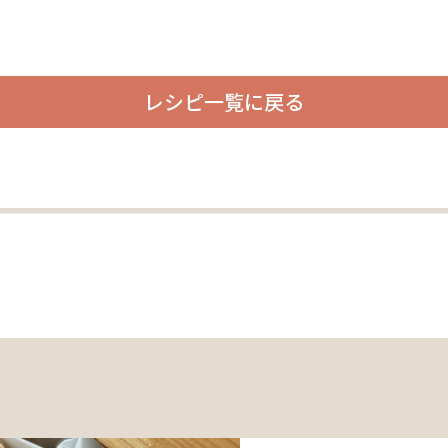
レシピ一覧に戻る