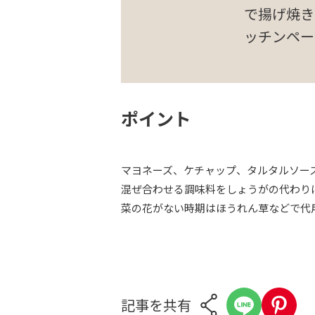
で揚げ焼き
ッチンペー
ポイント
マヨネーズ、ケチャップ、タルタルソー
混ぜ合わせる調味料をしょうがの代わり
菜の花がない時期はほうれん草などで代
記事を共有