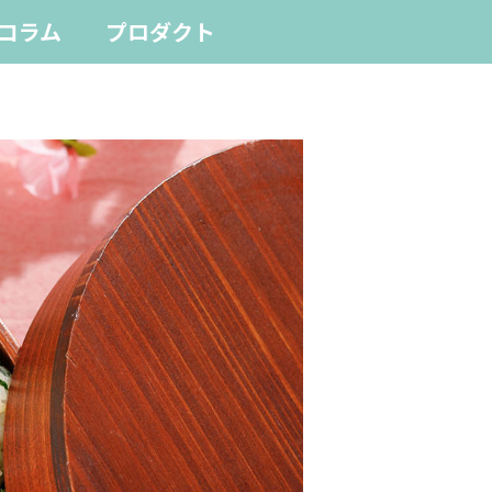
コラム
プロダクト