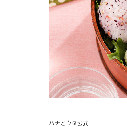
ハナとウタ公式