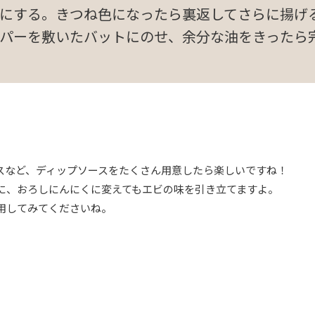
にする。きつね色になったら裏返してさらに揚げ
パーを敷いたバットにのせ、余分な油をきったら
スなど、ディップソースをたくさん用意したら楽しいですね！
に、おろしにんにくに変えてもエビの味を引き立てますよ。
用してみてくださいね。