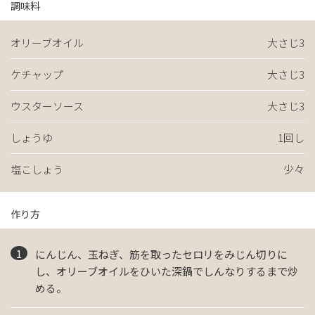
調味料
オリーブオイル
大さじ3
ケチャップ
大さじ3
ウスターソース
大さじ3
しょうゆ
1回し
塩こしょう
少々
作り方
にんじん、玉ねぎ、筋を取ったセロリをみじん切りに
し、オリーブオイルをひいた深鍋でしんなりするまで炒
める。