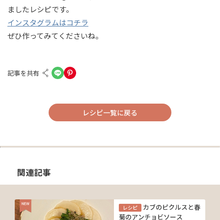
ましたレシピです。
インスタグラムはコチラ
ぜひ作ってみてくださいね。
記事を共有
レシピ一覧に戻る
関連記事
カブのピクルスと春
レシピ
菊のアンチョビソース