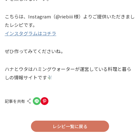
こちらは、Instagram（@riebiii 様）よりご提供いただきまし
たレシピです。
インスタグラムはコチラ
ぜひ作ってみてくださいね。
ハナとウタはハミングウォーターが運営している料理と暮ら
しの情報サイトです
記事を共有
レシピ一覧に戻る