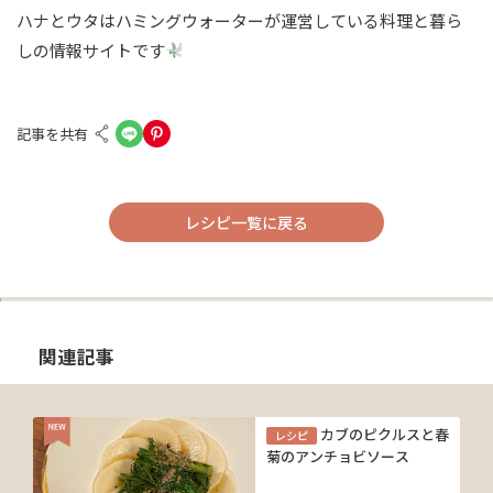
ハナとウタはハミングウォーターが運営している料理と暮ら
しの情報サイトです
記事を共有
レシピ一覧に戻る
関連記事
カブのピクルスと春
レシピ
菊のアンチョビソース