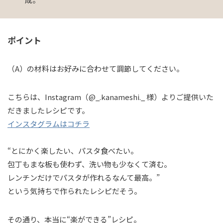
ポイント
（A）の材料はお好みに合わせて調節してください。
こちらは、Instagram（@_.kanameshi._ 様）よりご提供いた
だきましたレシピです。
インスタグラムはコチラ
“とにかく楽したい、パスタ食べたい。
包丁もまな板も使わず、洗い物も少なくて済む。
レンチンだけでパスタが作れるなんて最高。”
という気持ちで作られたレシピだそう。
その通り、本当に“楽ができる”レシピ。