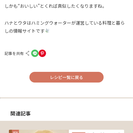
しかも“おいしい”とくれば真似したくなりますね。
ハナとウタはハミングウォーターが運営している料理と暮ら
しの情報サイトです
記事を共有
レシピ一覧に戻る
関連記事