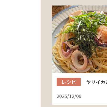
レシピ
ヤリイカ
2025/12/09