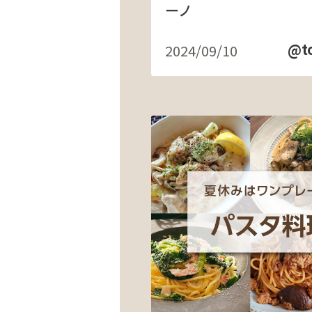
ーノ
@t
2024/09/10