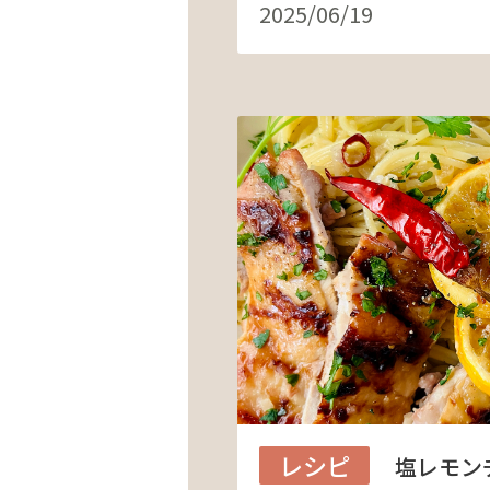
2025/06/19
レシピ
塩レモン