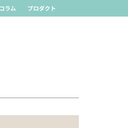
コラム
プロダクト