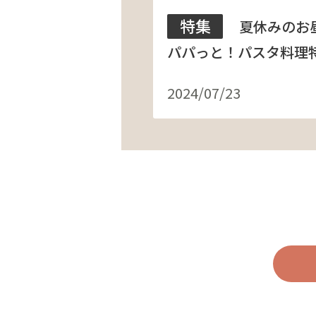
特集
夏休みのお
パパっと！パスタ料理
2024/07/23