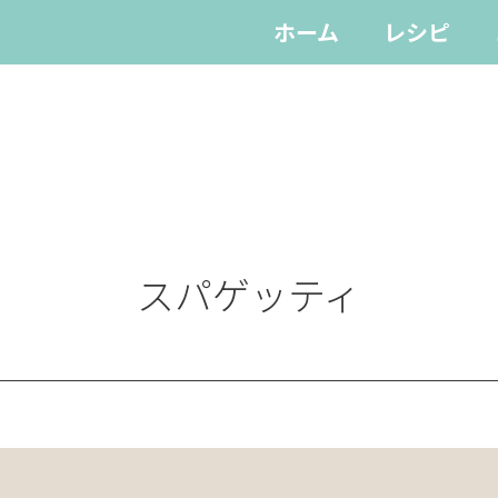
ホーム
レシピ
スパゲッティ