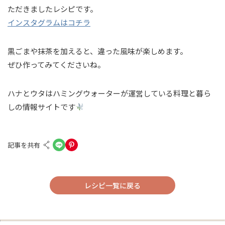
ただきましたレシピです。
インスタグラムはコチラ
黒ごまや抹茶を加えると、違った風味が楽しめます。
ぜひ作ってみてくださいね。
ハナとウタはハミングウォーターが運営している料理と暮ら
しの情報サイトです
記事を共有
レシピ一覧に戻る