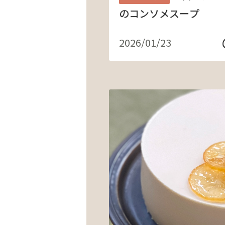
のコンソメスープ
2026/01/23