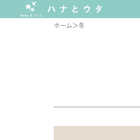
ホーム
＞
冬