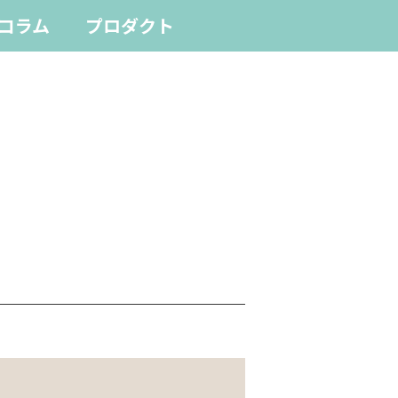
コラム
プロダクト