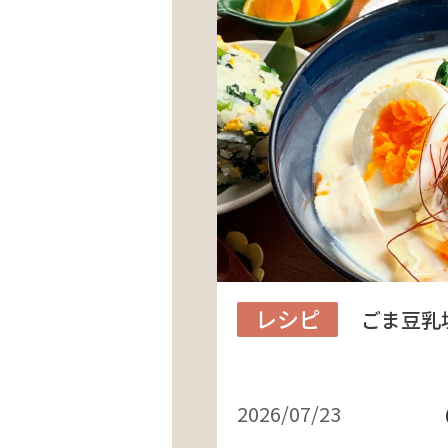
レシピ
ごま豆乳
2026/07/23