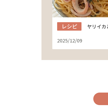
レシピ
ヤリイカ
2025/12/09