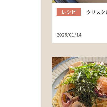
レシピ
クリスタ
2026/01/14