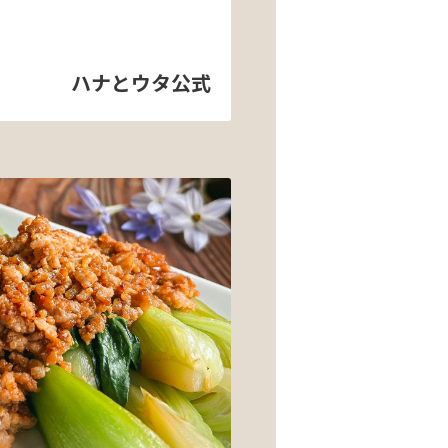
ハナとウタ公式