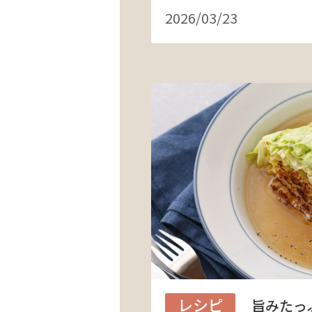
2026/03/23
レシピ
旨みたっ