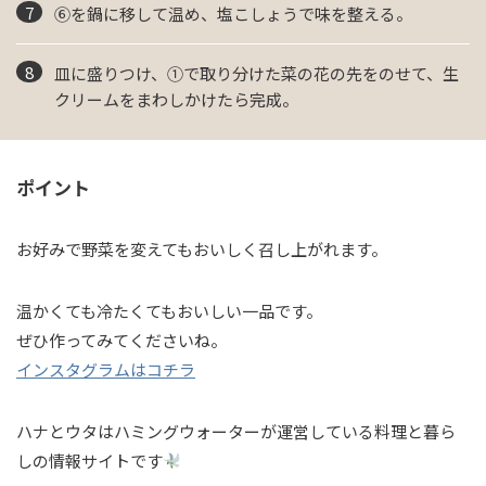
⑥を鍋に移して温め、塩こしょうで味を整える。
皿に盛りつけ、①で取り分けた菜の花の先をのせて、生
クリームをまわしかけたら完成。
ポイント
お好みで野菜を変えてもおいしく召し上がれます。
温かくても冷たくてもおいしい一品です。
ぜひ作ってみてくださいね。
インスタグラムはコチラ
ハナとウタはハミングウォーターが運営している料理と暮ら
しの情報サイトです