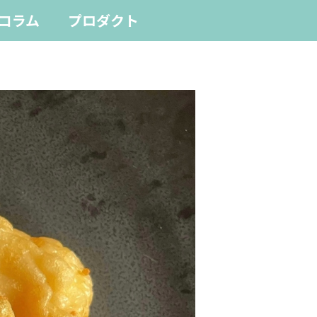
コラム
プロダクト