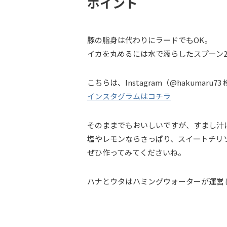
ポイント
豚の脂身は代わりにラードでもOK。
イカを丸めるには水で濡らしたスプーン
こちらは、Instagram（@hakuma
インスタグラムはコチラ
そのままでもおいしいですが、すまし汁
塩やレモンならさっぱり、スイートチリ
ぜひ作ってみてくださいね。
ハナとウタはハミングウォーターが運営