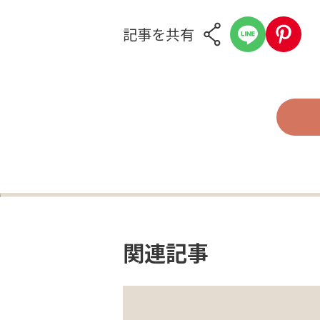
記事を共有
関連記事