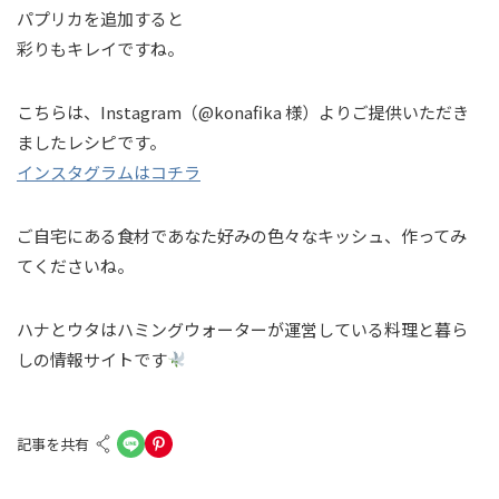
パプリカを追加すると
彩りもキレイですね。
こちらは、Instagram（@konafika 様）よりご提供いただき
ましたレシピです。
インスタグラムはコチラ
ご自宅にある食材であなた好みの色々なキッシュ、作ってみ
てくださいね。
ハナとウタはハミングウォーターが運営している料理と暮ら
しの情報サイトです
記事を共有