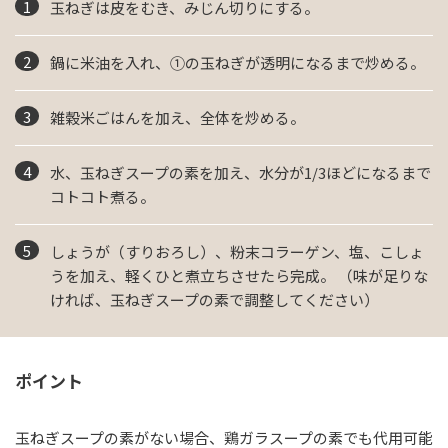
玉ねぎは皮をむき、みじん切りにする。
鍋に米油を入れ、①の玉ねぎが透明になるまで炒める。
雑穀米ごはんを加え、全体を炒める。
水、玉ねぎスープの素を加え、水分が1/3ほどになるまで
コトコト煮る。
しょうが（すりおろし）、粉末コラーゲン、塩、こしょ
うを加え、軽くひと煮立ちさせたら完成。 （味が足りな
ければ、玉ねぎスープの素で調整してください）
ポイント
玉ねぎスープの素がない場合、鶏ガラスープの素でも代用可能