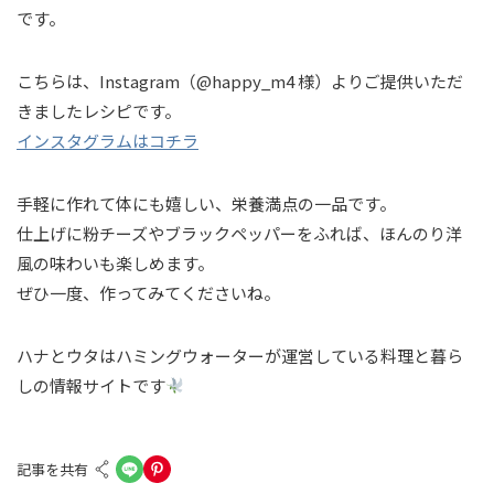
です。
こちらは、Instagram（@happy_m4 様）よりご提供いただ
きましたレシピです。
インスタグラムはコチラ
手軽に作れて体にも嬉しい、栄養満点の一品です。
仕上げに粉チーズやブラックペッパーをふれば、ほんのり洋
風の味わいも楽しめます。
ぜひ一度、作ってみてくださいね。
ハナとウタはハミングウォーターが運営している料理と暮ら
しの情報サイトです
記事を共有