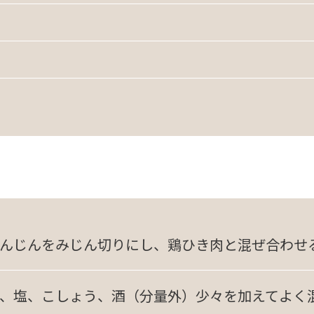
んじんをみじん切りにし、鶏ひき肉と混ぜ合わせ
、塩、こしょう、酒（分量外）少々を加えてよく