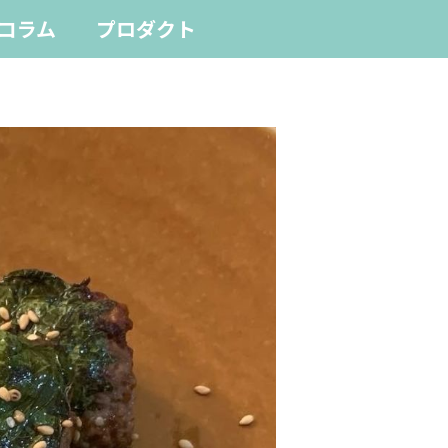
コラム
プロダクト