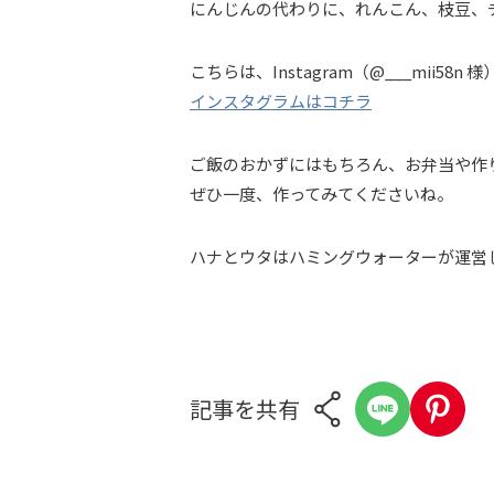
にんじんの代わりに、れんこん、枝豆、
こちらは、Instagram（@___mii5
インスタグラムはコチラ
ご飯のおかずにはもちろん、お弁当や作
ぜひ一度、作ってみてくださいね。
ハナとウタはハミングウォーターが運営
記事を共有