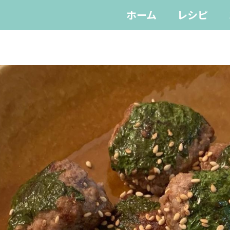
ホーム
レシピ