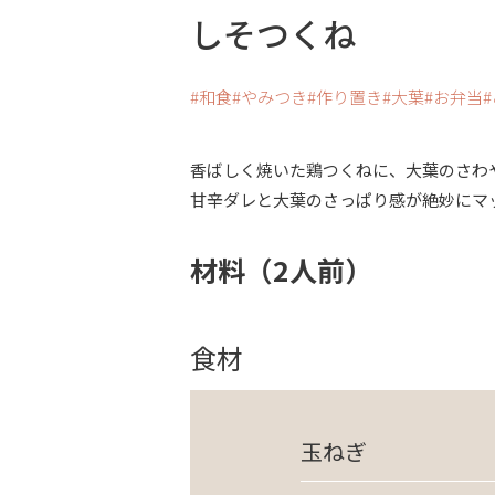
しそつくね
和食
やみつき
作り置き
大葉
お弁当
香ばしく焼いた鶏つくねに、大葉のさわ
甘辛ダレと大葉のさっぱり感が絶妙にマ
材料（2人前）
食材
玉ねぎ