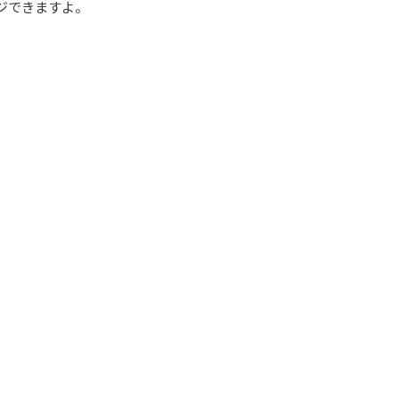
ジできますよ。