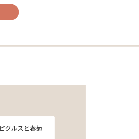
ピクルスと春菊