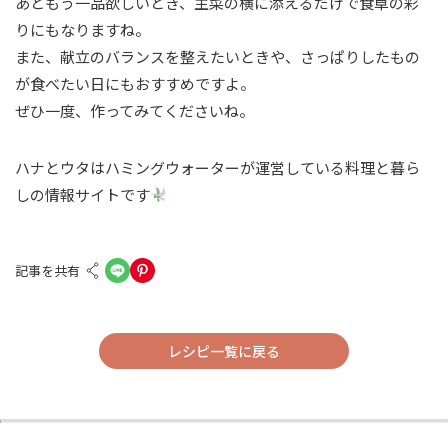
あともう一品欲しいとき、主菜の横に添えるだけで食卓の彩
りにもなりますね。
また、献立のバランスを整えたいときや、さっぱりしたもの
が食べたい日にもおすすめですよ。
ぜひ一度、作ってみてくださいね。
ハナとウタはハミングウォーターが運営している料理と暮ら
しの情報サイトです
記事を共有
レシピ一覧に戻る