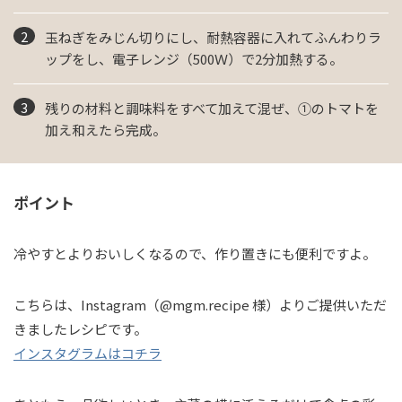
玉ねぎをみじん切りにし、耐熱容器に入れてふんわりラ
ップをし、電子レンジ（500Ｗ）で2分加熱する。
残りの材料と調味料をすべて加えて混ぜ、①のトマトを
加え和えたら完成。
ポイント
冷やすとよりおいしくなるので、作り置きにも便利ですよ。
こちらは、Instagram（@mgm.recipe 様）よりご提供いただ
きましたレシピです。
インスタグラムはコチラ