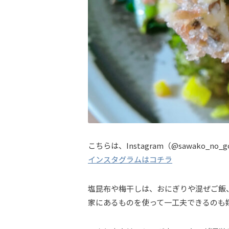
こちらは、Instagram（@sawako_
インスタグラムはコチラ
塩昆布や梅干しは、おにぎりや混ぜご飯
家にあるものを使って一工夫できるのも