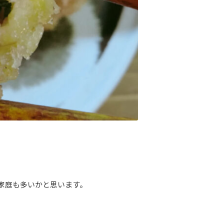
家庭も多いかと思います。