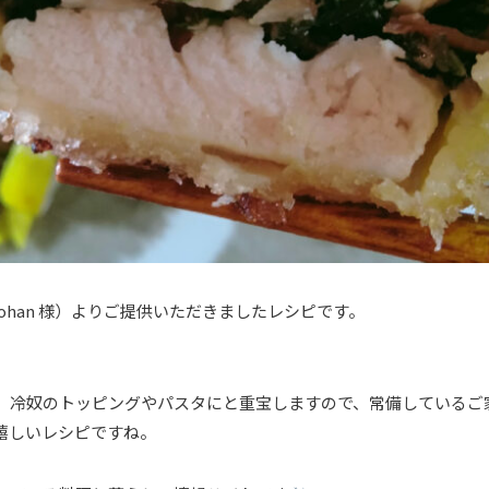
no_gohan 様）よりご提供いただきましたレシピです。
、冷奴のトッピングやパスタにと重宝しますので、常備しているご
嬉しいレシピですね。