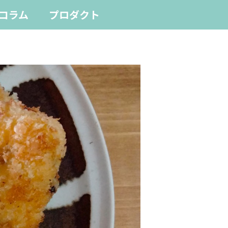
コラム
プロダクト