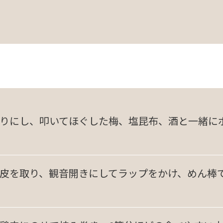
りにし、叩いてほぐした梅、塩昆布、酒と一緒に
皮を取り、観音開きにしてラップをかけ、めん棒