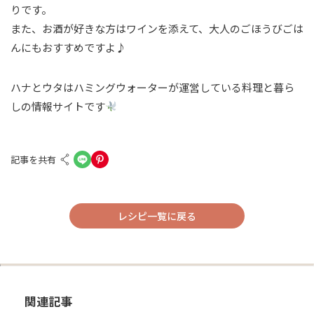
りです。
また、お酒が好きな方はワインを添えて、大人のごほうびごは
んにもおすすめですよ♪
ハナとウタはハミングウォーターが運営している料理と暮ら
しの情報サイトです
記事を共有
レシピ一覧に戻る
関連記事