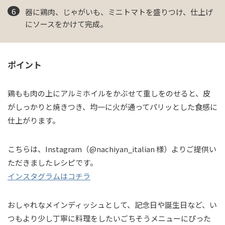
器に鶏肉、じゃがいも、ミニトマトを盛りつけ、仕上げ
にソースをかけて完成。
ポイント
鶏もも肉の上にアルミホイルをかぶせて重しをのせると、皮
がしっかりと焼きつき、均一に火が通ってパリッとした食感に
仕上がります。
こちらは、Instagram（@nachiyan_italian 様）よりご提供い
ただきましたレシピです。
インスタグラムはコチラ
おしゃれなメインディッシュとして、記念日や誕生日など、い
つもより少し丁寧に料理をしたいごちそうメニューにぴった