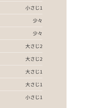
小さじ1
少々
少々
大さじ2
大さじ2
大さじ1
大さじ1
小さじ1