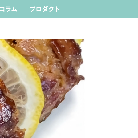
コラム
プロダクト