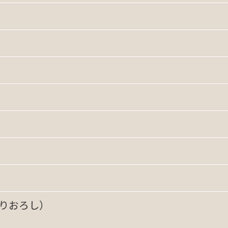
りおろし）