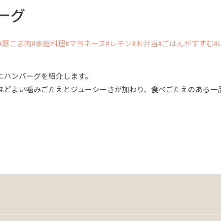
ーグ
豚こま肉
家庭料理
マヨネーズ
レモン
お弁当
ごはんがすすむ
ニハンバーグを紹介します。
ほどよい噛みごたえとジューシーさが加わり、食べごたえのある一