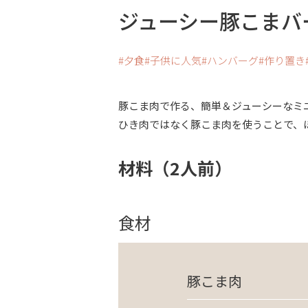
ジューシー豚こまバ
夕食
子供に人気
ハンバーグ
作り置き
豚こま肉で作る、簡単＆ジューシーなミ
ひき肉ではなく豚こま肉を使うことで、
材料（2人前）
食材
豚こま肉