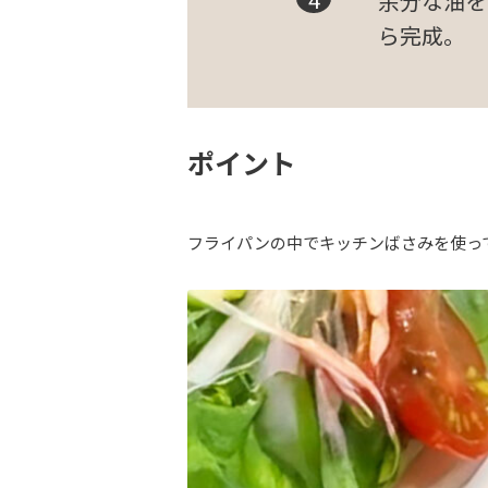
余分な油を
ら完成。
ポイント
フライパンの中でキッチンばさみを使っ