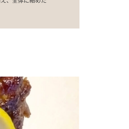
加え、全体に絡めた