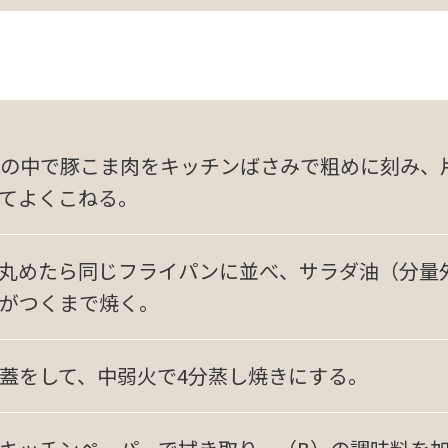
の中で豚こま肉をキッチンばさみで粗めに刻み、
てよくこねる。
丸めたら同じフライパンに並べ、サラダ油（分量
がつくまで焼く。
蓋をして、中弱火で4分蒸し焼きにする。