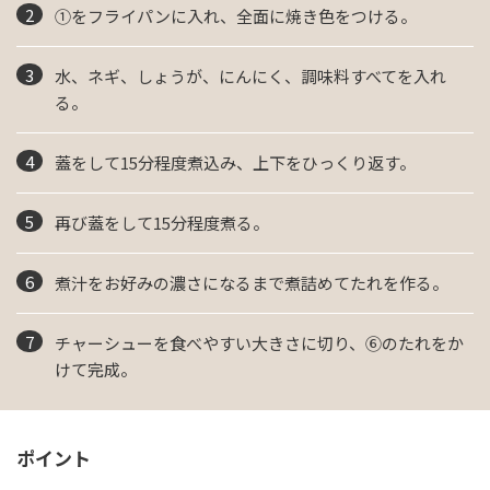
①をフライパンに入れ、全面に焼き色をつける。
水、ネギ、しょうが、にんにく、調味料すべてを入れ
る。
蓋をして15分程度煮込み、上下をひっくり返す。
再び蓋をして15分程度煮る。
煮汁をお好みの濃さになるまで煮詰めてたれを作る。
チャーシューを食べやすい大きさに切り、⑥のたれをか
けて完成。
ポイント