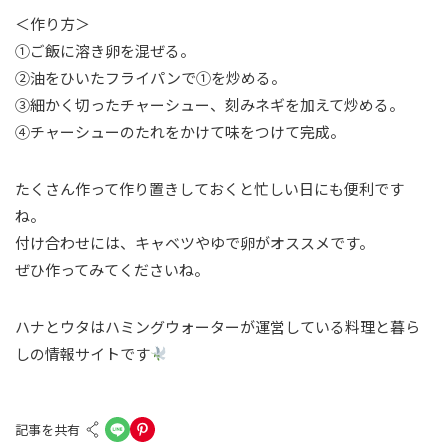
＜作り方＞
①ご飯に溶き卵を混ぜる。
②油をひいたフライパンで①を炒める。
③細かく切ったチャーシュー、刻みネギを加えて炒める。
④チャーシューのたれをかけて味をつけて完成。
たくさん作って作り置きしておくと忙しい日にも便利です
ね。
付け合わせには、キャベツやゆで卵がオススメです。
ぜひ作ってみてくださいね。
ハナとウタはハミングウォーターが運営している料理と暮ら
しの情報サイトです
記事を共有