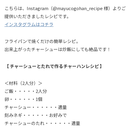
こちらは、Instagram（@mayucogohan_recipe 様）よりご
提供いただきましたレシピです。
インスタグラムはコチラ
フライパンで焼くだけの簡単レシピ。
出来上がったチャーシューは炒飯にしても絶品です！
【 チャーシューとたれで作るチャーハンレシピ 】
＜材料（2人分）＞
ご飯・・・・・2人分
卵・・・・・・1個
チャーシュー・・・・・・適量
刻みネギ・・・・・・お好みで
チャーシューのたれ・・・・・・適量