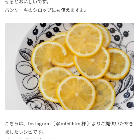
せるとおいしいです。
パンケーキのシロップにも使えますよ。
こちらは、Instagram（ @mlh0hlm 様 ）よりご提供いただき
ましたレシピです。