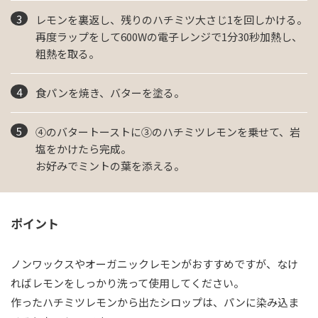
レモンを裏返し、残りのハチミツ大さじ1を回しかける。
再度ラップをして600Wの電子レンジで1分30秒加熱し、
粗熱を取る。
食パンを焼き、バターを塗る。
④のバタートーストに③のハチミツレモンを乗せて、岩
塩をかけたら完成。
お好みでミントの葉を添える。
ポイント
ノンワックスやオーガニックレモンがおすすめですが、なけ
ればレモンをしっかり洗って使用してください。
作ったハチミツレモンから出たシロップは、パンに染み込ま