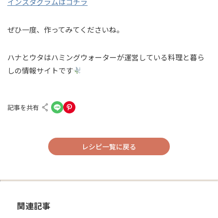
インスタグラムはコチラ
ぜひ一度、作ってみてくださいね。
ハナとウタはハミングウォーターが運営している料理と暮ら
しの情報サイトです
記事を共有
レシピ一覧に戻る
関連記事