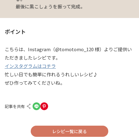
最後に黒こしょうを振って完成。
ポイント
こちらは、Instagram（@tomotomo_120 様）よりご提供い
ただきましたレシピです。
インスタグラムはコチラ
忙しい日でも簡単に作れるうれしいレシピ♪
ぜひ作ってみてくださいね。
記事を共有
レシピ一覧に戻る