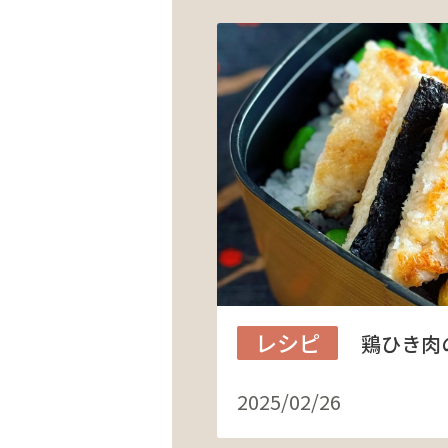
レシピ
鶏ひき肉
2025/02/26