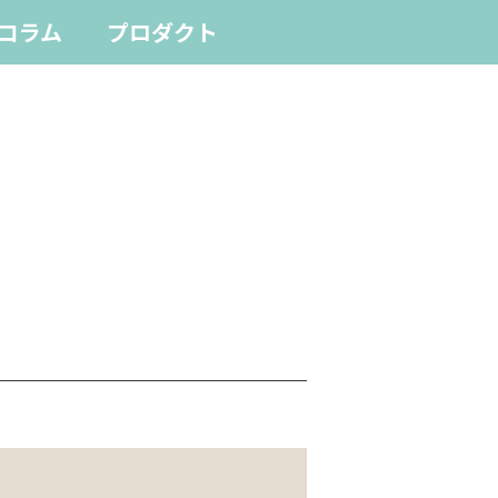
コラム
プロダクト