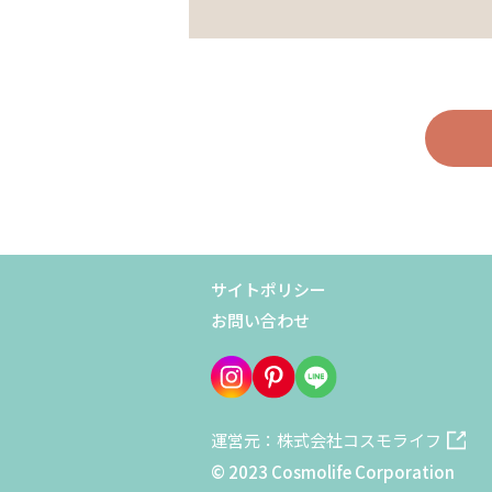
サイトポリシー
お問い合わせ
運営元：株式会社コスモライフ
© 2023 Cosmolife Corporation