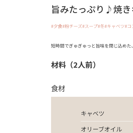
旨みたっぷり♪焼き
夕食
粉チーズ
スープ
冬
キャベツ
コ
短時間でぎゅぎゅっと旨味を閉じ込めた
材料（2人前）
食材
キャベツ
オリーブオイル