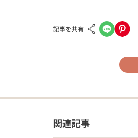
記事を共有
関連記事