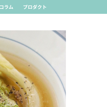
コラム
プロダクト