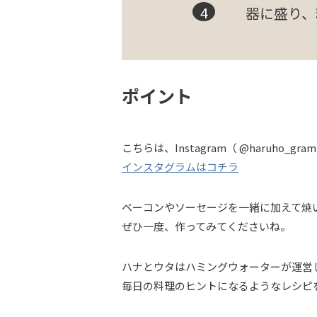
器に盛り、
ポイント
こちらは、Instagram（ @haruho
インスタグラムはコチラ
ベーコンやソーセージを一緒に加えて焼
ぜひ一度、作ってみてくださいね。
ハナとウタはハミングウォーターが運営
毎日の料理のヒントになるようなレシピ