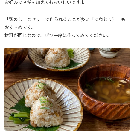
お好みでネギを加えてもおいしいですよ。
「鶏めし」とセットで作られることが多い「にわとり汁」も
おすすめです。
材料が同じなので、ぜひ一緒に作ってみてください。