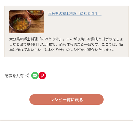
大分県の郷土料理「にわとり汁」
大分県の郷土料理「にわとり汁」。こんがり焼いた鶏肉とゴボウをしょ
うゆと酒で味付けした汁物で、心も体も温まる一品です。ここでは、簡
単に作れておいしい「にわとり汁」のレシピをご紹介いたします。
記事を共有
レシピ一覧に戻る