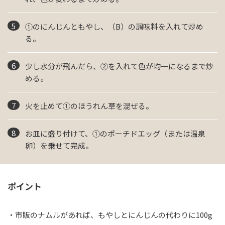
①のにんじんともやし、（B）の調味料を入れて炒め
る。
少し水分が飛んだら、②を入れて色が均一になるまで炒
める。
火を止めて①のほうれん草を混ぜる。
お皿に盛り付けて、①のポーチドエッグ（または温泉
卵）を乗せて完成。
ポイント
・市販のナムルがあれば、もやしとにんじんの代わりに100g