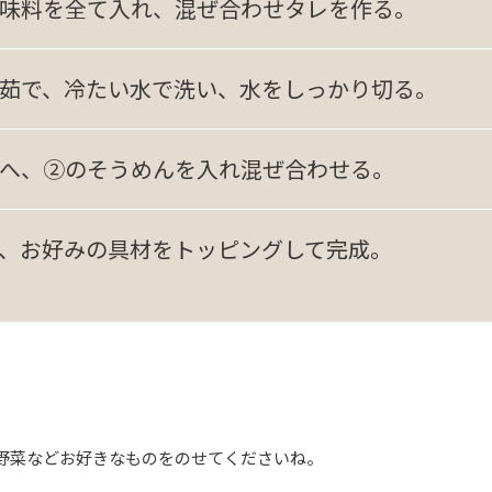
味料を全て入れ、混ぜ合わせタレを作る。
茹で、冷たい水で洗い、水をしっかり切る。
へ、②のそうめんを入れ混ぜ合わせる。
、お好みの具材をトッピングして完成。
野菜などお好きなものをのせてくださいね。