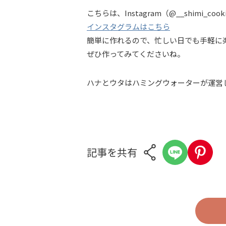
こちらは、Instagram（@__shimi_
インスタグラムはこちら
簡単に作れるので、忙しい日でも手軽に
ぜひ作ってみてくださいね。
ハナとウタはハミングウォーターが運営
記事を共有