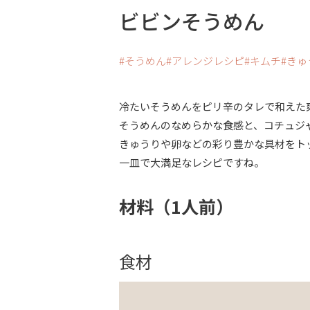
ビビンそうめん
そうめん
アレンジレシピ
キムチ
きゅ
冷たいそうめんをピリ辛のタレで和えた
そうめんのなめらかな食感と、コチュジ
きゅうりや卵などの彩り豊かな具材をト
一皿で大満足なレシピですね。
材料（1人前）
食材