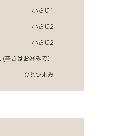
小さじ1
小さじ2
小さじ2
1 (辛さはお好みで）
ひとつまみ