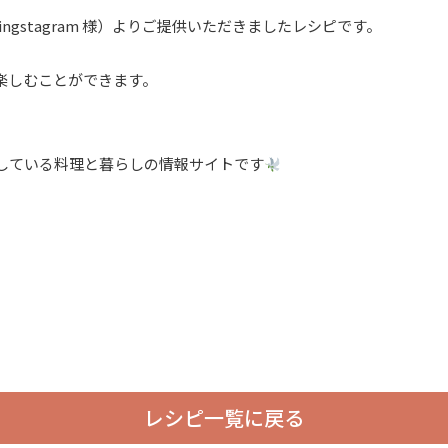
cookingstagram 様）よりご提供いただきましたレシピです。
楽しむことができます。
している料理と暮らしの情報サイトです
レシピ一覧に戻る