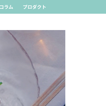
コラム
プロダクト