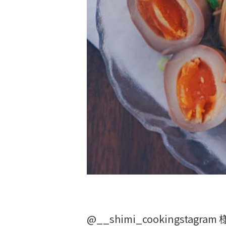
@__shimi_cookingstagram 