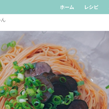
ホーム
レシピ
めん