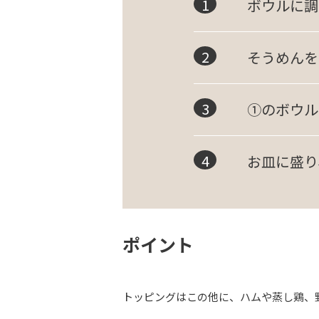
ボウルに調
そうめんを
①のボウル
お皿に盛り
ポイント
トッピングはこの他に、ハムや蒸し鶏、