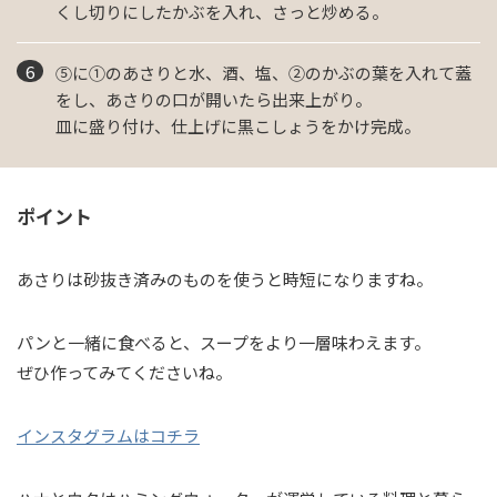
くし切りにしたかぶを入れ、さっと炒める。
⑤に①のあさりと水、酒、塩、②のかぶの葉を入れて蓋
をし、あさりの口が開いたら出来上がり。
皿に盛り付け、仕上げに黒こしょうをかけ完成。
ポイント
あさりは砂抜き済みのものを使うと時短になりますね。
パンと一緒に食べると、スープをより一層味わえます。
ぜひ作ってみてくださいね。
インスタグラムはコチラ