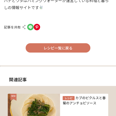
ハナとウタはハミングウォーターが運営している料理と暮ら
しの情報サイトです
記事を共有
レシピ一覧に戻る
関連記事
カブのピクルスと春
レシピ
菊のアンチョビソース