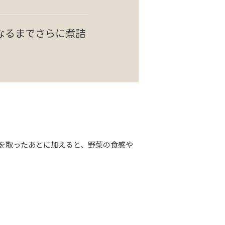
なるまでさらに煮詰
を取ったあとに加えると、野菜の食感や