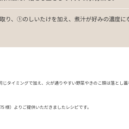
取り、①のしいたけを加え、煮汁が好みの濃度に
同じタイミングで加え、火が通りやすい野菜やきのこ類は落とし蓋
bbit875 様）よりご提供いただきましたレシピです。