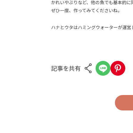
かれいやぶりなど、他の魚でも基本的に
ぜひ一度、作ってみてくださいね。
ハナとウタはハミングウォーターが運営
記事を共有