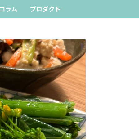
コラム
プロダクト