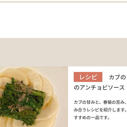
レシピ
カブの
のアンチョビソース
カブの甘みと、春菊の苦み
み合うレシピを紹介します。
すすめの一品です。