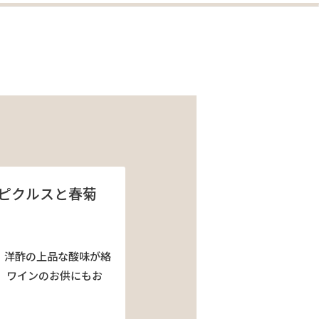
ピクルスと春菊
、洋酢の上品な酸味が絡
 ワインのお供にもお