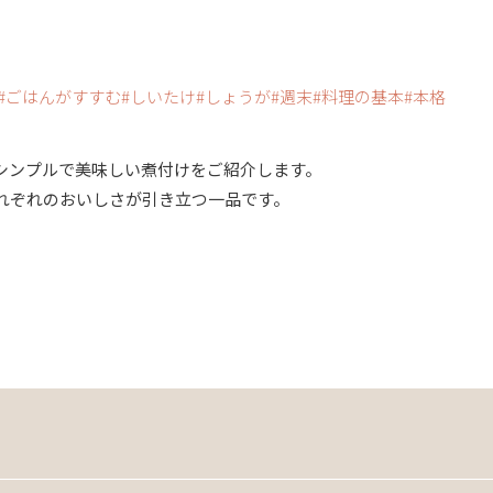
ごはんがすすむ
しいたけ
しょうが
週末
料理の基本
本格
シンプルで美味しい煮付けをご紹介します。
れぞれのおいしさが引き立つ一品です。