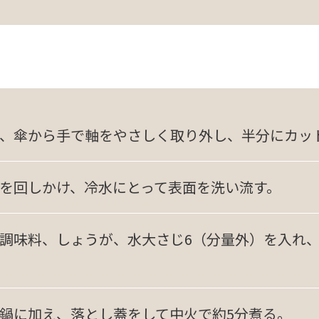
、傘から手で軸をやさしく取り外し、半分にカッ
を回しかけ、冷水にとって表面を洗い流す。
調味料、しょうが、水大さじ6（分量外）を入れ
鍋に加え、落とし蓋をして中火で約5分煮る。