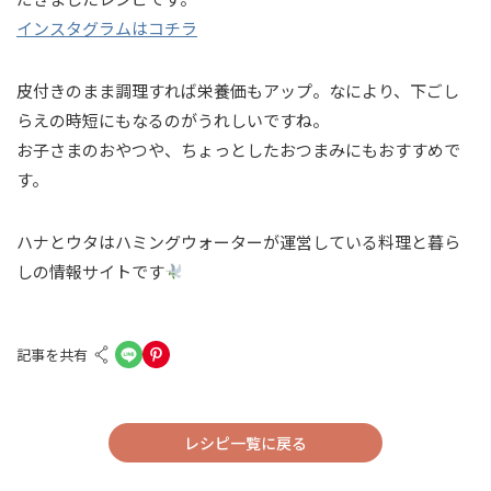
インスタグラムはコチラ
皮付きのまま調理すれば栄養価もアップ。なにより、下ごし
らえの時短にもなるのがうれしいですね。
お子さまのおやつや、ちょっとしたおつまみにもおすすめで
す。
ハナとウタはハミングウォーターが運営している料理と暮ら
しの情報サイトです
記事を共有
レシピ一覧に戻る