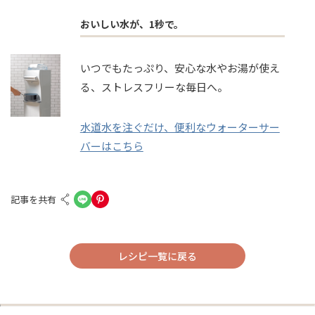
おいしい水が、1秒で。
いつでもたっぷり、安心な水やお湯が使え
る、ストレスフリーな毎日へ。
水道水を注ぐだけ、便利なウォーターサー
バーはこちら
記事を共有
レシピ一覧に戻る