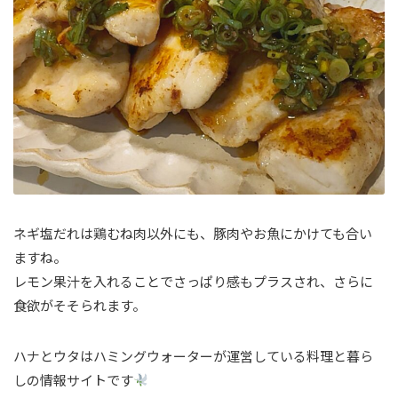
ネギ塩だれは鶏むね肉以外にも、豚肉やお魚にかけても合い
ますね。
レモン果汁を入れることでさっぱり感もプラスされ、さらに
食欲がそそられます。
ハナとウタはハミングウォーターが運営している料理と暮ら
しの情報サイトです