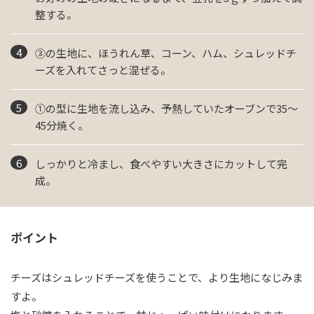
整する。
③の生地に、ほうれん草、コーン、ハム、シュレッドチ
ーズを入れてさっと混ぜる。
①の型に生地を流し込み、予熱していたオーブンで35～
45分焼く。
しっかりと冷まし、食べやすい大きさにカットして完
成。
ポイント
チーズはシュレッドチーズを使うことで、より生地になじみま
すよ。