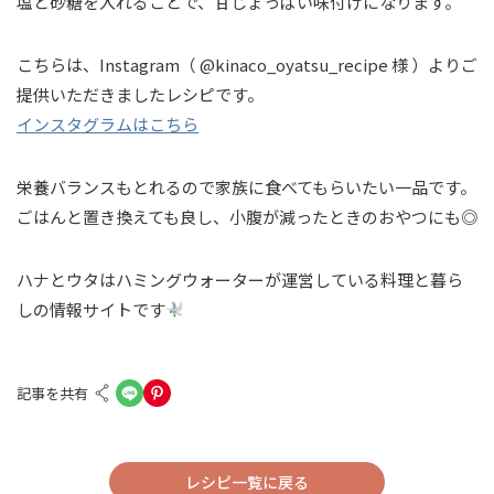
塩と砂糖を入れることで、甘じょっぱい味付けになります。
こちらは、Instagram（ @kinaco_oyatsu_recipe 様 ）よりご
提供いただきましたレシピです。
インスタグラムはこちら
栄養バランスもとれるので家族に食べてもらいたい一品です。
ごはんと置き換えても良し、小腹が減ったときのおやつにも◎
ハナとウタはハミングウォーターが運営している料理と暮ら
しの情報サイトです
記事を共有
レシピ一覧に戻る