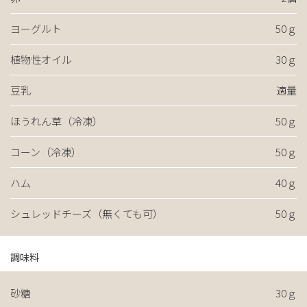
ヨーグルト
50ｇ
植物性オイル
30ｇ
豆乳
適量
ほうれん草（冷凍）
50ｇ
コーン（冷凍）
50ｇ
ハム
40ｇ
シュレッドチーズ（無くても可）
50ｇ
調味料
砂糖
30ｇ