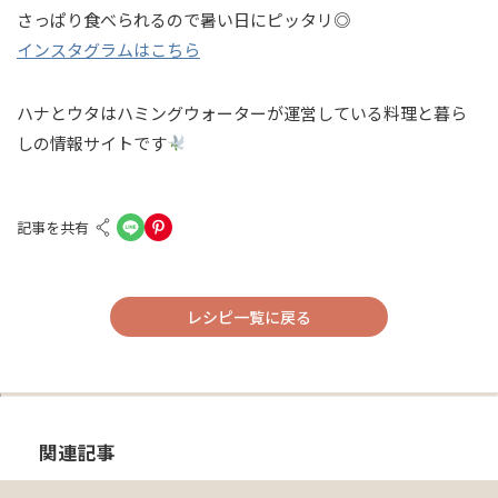
さっぱり食べられるので暑い日にピッタリ◎
インスタグラムはこちら
ハナとウタはハミングウォーターが運営している料理と暮ら
しの情報サイトです
記事を共有
レシピ一覧に戻る
関連記事