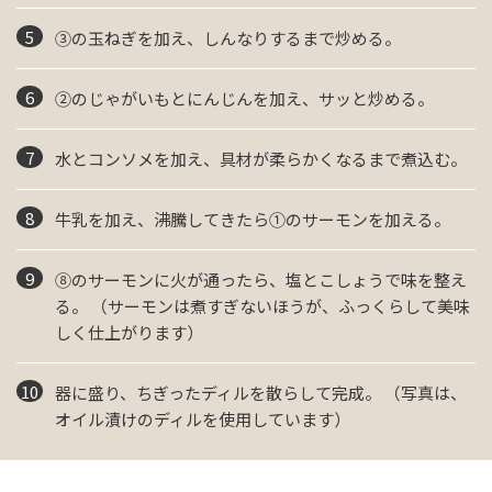
③の玉ねぎを加え、しんなりするまで炒める。
②のじゃがいもとにんじんを加え、サッと炒める。
水とコンソメを加え、具材が柔らかくなるまで煮込む。
牛乳を加え、沸騰してきたら①のサーモンを加える。
⑧のサーモンに火が通ったら、塩とこしょうで味を整え
る。 （サーモンは煮すぎないほうが、ふっくらして美味
しく仕上がります）
器に盛り、ちぎったディルを散らして完成。 （写真は、
オイル漬けのディルを使用しています）