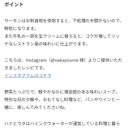
ポイント
サーモンはお刺身用を使用すると、下処理の手間がないので、
時短になります。
また牛乳の一部を生クリームに替えると、コクが増してリッ
チなレストラン風の味わいに仕上がります。
こちらは、Instagram（@nakayoume 様）よりご提供いただ
きましたレシピです。
インスタグラムはコチラ
野菜たっぷりで、軽やかなのに満足感のある味わいスープ。
特別な日の夕飯や、おもてなし料理など、パンやワインと一
緒に、楽しんでみてくださいね。
ハナとウタはハミングウォーターが運営している料理と暮ら