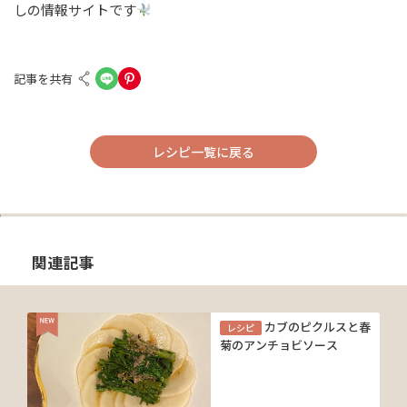
しの情報サイトです
記事を共有
レシピ一覧に戻る
関連記事
カブのピクルスと春
レシピ
菊のアンチョビソース