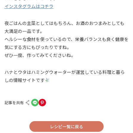
インスタグラムはコチラ
夜ごはんの主菜としてはもちろん、お酒のおつまみとしても
大満足の一品です。
ヘルシーな食材を使っているので、栄養バランスも良く健康を
気にする方にもぴったりですね。
ぜひ一度、作ってみてくださいね。
ハナとウタはハミングウォーターが運営している料理と暮ら
しの情報サイトです
記事を共有
レシピ一覧に戻る