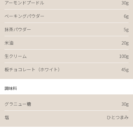
アーモンドプードル
30g
ベーキングパウダー
6g
抹茶パウダー
5g
米油
20g
生クリーム
100g
板チョコレート（ホワイト）
45g
調味料
グラニュー糖
30g
塩
ひとつまみ