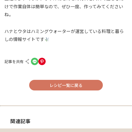
けで作業自体は簡単なので、ぜひ一度、作ってみてください
ね。
ハナとウタはハミングウォーターが運営している料理と暮ら
しの情報サイトです
記事を共有
レシピ一覧に戻る
関連記事