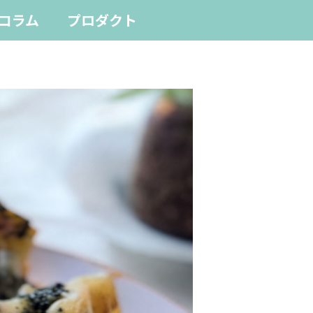
コラム
プロダクト