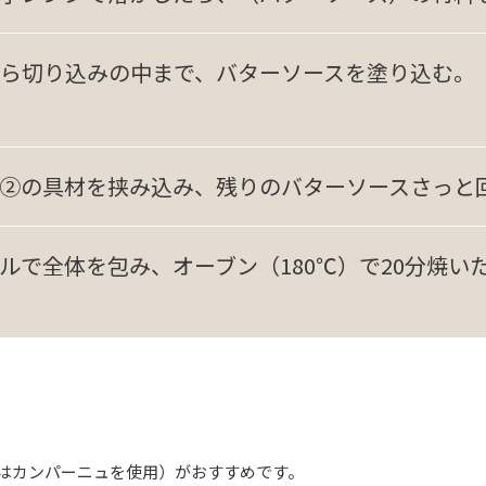
ら切り込みの中まで、バターソースを塗り込む。
②の具材を挟み込み、残りのバターソースさっと
ルで全体を包み、オーブン（180℃）で20分焼い
はカンパーニュを使用）がおすすめです。