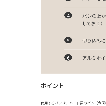
パンの上か
しておく）
切り込みに
アルミホイ
ポイント
使用するパンは、ハード系のパン（今回