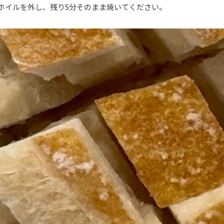
ホイルを外し、残り5分そのまま焼いてください。