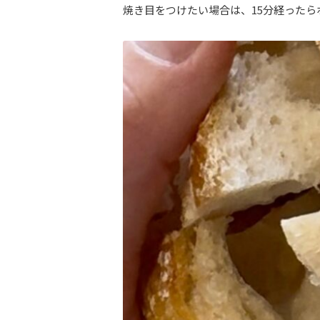
焼き目をつけたい場合は、15分経ったら