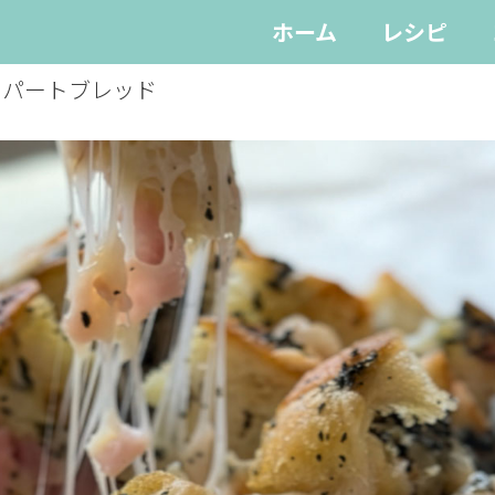
ホーム
レシピ
アパートブレッド