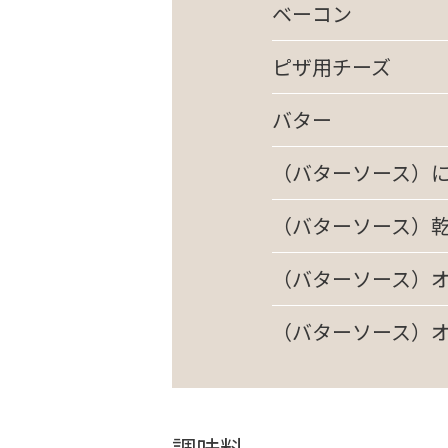
ベーコン
ピザ用チーズ
バター
（バターソース）
（バターソース）
（バターソース）
（バターソース）
調味料